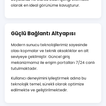
olarak en ideal görünüme kavuşturur.
Güçlü Bağlantı Altyapısı
Modern sunucu teknolojilerimiz sayesinde
olası kopmalar ve teknik aksaklıklar en alt
seviyeye çekilmiştir. Güncel giriş
mekanizmamız ile erişim portalları 7/24 canlı
tutulmaktadır.
Kullanıcı deneyimini iyileştirmek adına bu
teknolojik temel, sürekli olarak optimize
edilmekte ve geliştirilmektedir.