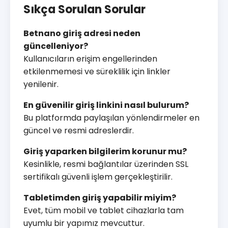
Sıkça Sorulan Sorular
Betnano giriş adresi neden
güncelleniyor?
Kullanıcıların erişim engellerinden
etkilenmemesi ve süreklilik için linkler
yenilenir.
En güvenilir giriş linkini nasıl bulurum?
Bu platformda paylaşılan yönlendirmeler en
güncel ve resmi adreslerdir.
Giriş yaparken bilgilerim korunur mu?
Kesinlikle, resmi bağlantılar üzerinden SSL
sertifikalı güvenli işlem gerçekleştirilir.
Tabletimden giriş yapabilir miyim?
Evet, tüm mobil ve tablet cihazlarla tam
uyumlu bir yapımız mevcuttur.