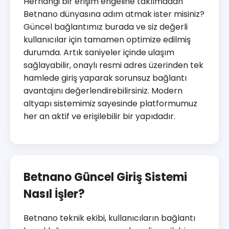
Herhangi bir erişim engeline takılmadan
Betnano dünyasına adım atmak ister misiniz?
Güncel bağlantımız burada ve siz değerli
kullanıcılar için tamamen optimize edilmiş
durumda. Artık saniyeler içinde ulaşım
sağlayabilir, onaylı resmi adres üzerinden tek
hamlede giriş yaparak sorunsuz bağlantı
avantajını değerlendirebilirsiniz. Modern
altyapı sistemimiz sayesinde platformumuz
her an aktif ve erişilebilir bir yapıdadır.
Betnano Güncel Giriş Sistemi
Nasıl İşler?
Betnano teknik ekibi, kullanıcıların bağlantı