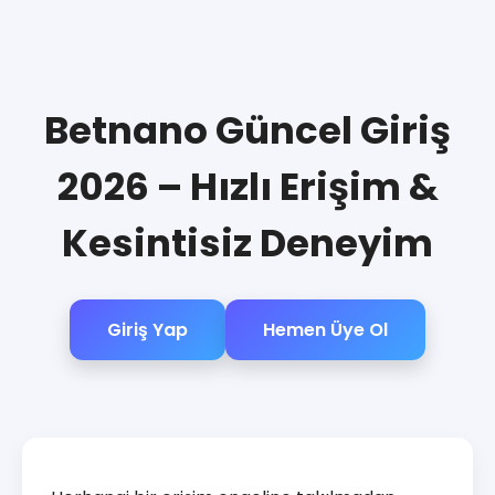
Betnano Güncel Giriş
2026 – Hızlı Erişim &
Kesintisiz Deneyim
Giriş Yap
Hemen Üye Ol