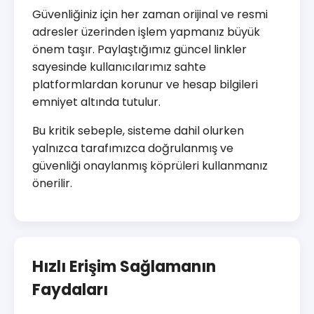
Güvenliğiniz için her zaman orijinal ve resmi
adresler üzerinden işlem yapmanız büyük
önem taşır. Paylaştığımız güncel linkler
sayesinde kullanıcılarımız sahte
platformlardan korunur ve hesap bilgileri
emniyet altında tutulur.
Bu kritik sebeple, sisteme dahil olurken
yalnızca tarafımızca doğrulanmış ve
güvenliği onaylanmış köprüleri kullanmanız
önerilir.
Hızlı Erişim Sağlamanın
Faydaları