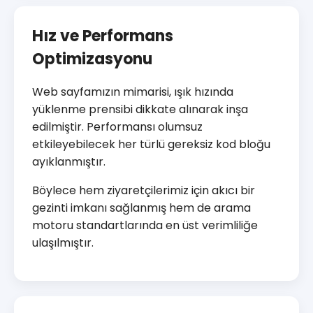
Hız ve Performans
Optimizasyonu
Web sayfamızın mimarisi, ışık hızında
yüklenme prensibi dikkate alınarak inşa
edilmiştir. Performansı olumsuz
etkileyebilecek her türlü gereksiz kod bloğu
ayıklanmıştır.
Böylece hem ziyaretçilerimiz için akıcı bir
gezinti imkanı sağlanmış hem de arama
motoru standartlarında en üst verimliliğe
ulaşılmıştır.