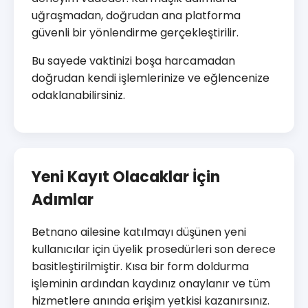
uğraşmadan, doğrudan ana platforma
güvenli bir yönlendirme gerçekleştirilir.
Bu sayede vaktinizi boşa harcamadan
doğrudan kendi işlemlerinize ve eğlencenize
odaklanabilirsiniz.
Yeni Kayıt Olacaklar İçin
Adımlar
Betnano ailesine katılmayı düşünen yeni
kullanıcılar için üyelik prosedürleri son derece
basitleştirilmiştir. Kısa bir form doldurma
işleminin ardından kaydınız onaylanır ve tüm
hizmetlere anında erişim yetkisi kazanırsınız.