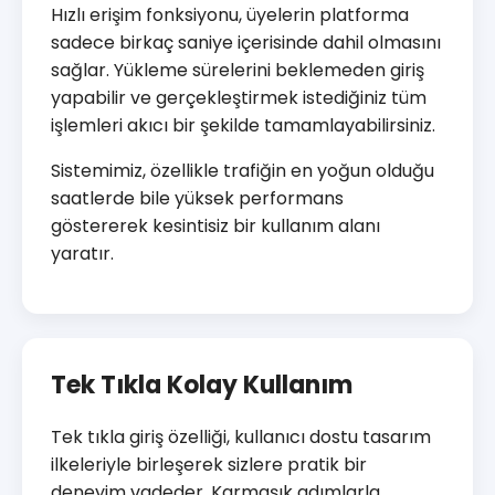
Hızlı erişim fonksiyonu, üyelerin platforma
sadece birkaç saniye içerisinde dahil olmasını
sağlar. Yükleme sürelerini beklemeden giriş
yapabilir ve gerçekleştirmek istediğiniz tüm
işlemleri akıcı bir şekilde tamamlayabilirsiniz.
Sistemimiz, özellikle trafiğin en yoğun olduğu
saatlerde bile yüksek performans
göstererek kesintisiz bir kullanım alanı
yaratır.
Tek Tıkla Kolay Kullanım
Tek tıkla giriş özelliği, kullanıcı dostu tasarım
ilkeleriyle birleşerek sizlere pratik bir
deneyim vadeder. Karmaşık adımlarla