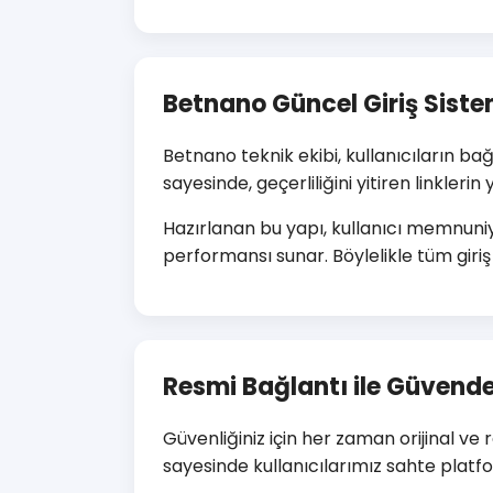
Betnano Güncel Giriş Sistem
Betnano teknik ekibi, kullanıcıların b
sayesinde, geçerliliğini yitiren linkleri
Hazırlanan bu yapı, kullanıcı memnuni
performansı sunar. Böylelikle tüm giriş 
Resmi Bağlantı ile Güvende
Güvenliğiniz için her zaman orijinal v
sayesinde kullanıcılarımız sahte platfo