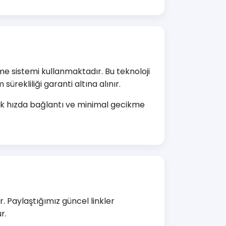
e sistemi kullanmaktadır. Bu teknoloji
ürekliliği garanti altına alınır.
sek hızda bağlantı ve minimal gecikme
. Paylaştığımız güncel linkler
r.