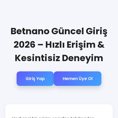
Betnano Güncel Giriş
2026 – Hızlı Erişim &
Kesintisiz Deneyim
Giriş Yap
Hemen Üye Ol