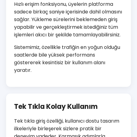
Hızlı erişim fonksiyonu, üyelerin platforma
sadece birkaç saniye içerisinde dahil olmasını
sağlar. Yükleme sürelerini beklemeden giriş
yapabilir ve gerçekleştirmek istediğiniz tüm
işlemleri akıcı bir şekilde tamamlayabilirsiniz.
Sistemimiz, özellikle trafiğin en yoğun olduğu
saatlerde bile yüksek performans
göstererek kesintisiz bir kullanım alanı
yaratır.
Tek Tıkla Kolay Kullanım
Tek tıkla giriş özelliği, kullanıcı dostu tasarım
ilkeleriyle birleşerek sizlere pratik bir
deneyim vadeder. Karmaşık adımlarla