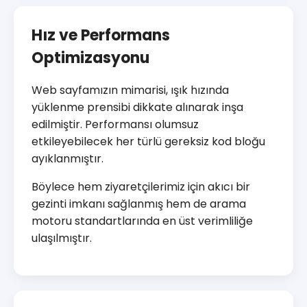
Hız ve Performans
Optimizasyonu
Web sayfamızın mimarisi, ışık hızında
yüklenme prensibi dikkate alınarak inşa
edilmiştir. Performansı olumsuz
etkileyebilecek her türlü gereksiz kod bloğu
ayıklanmıştır.
Böylece hem ziyaretçilerimiz için akıcı bir
gezinti imkanı sağlanmış hem de arama
motoru standartlarında en üst verimliliğe
ulaşılmıştır.