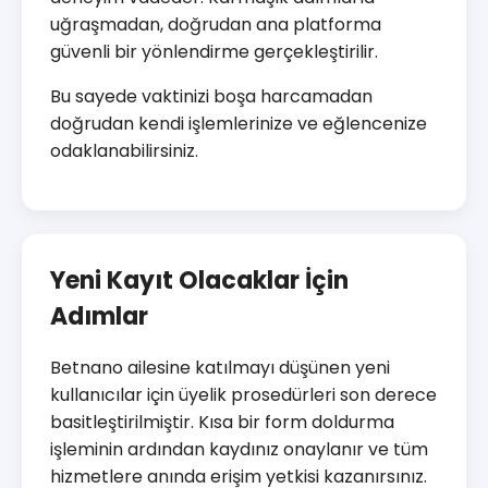
uğraşmadan, doğrudan ana platforma
güvenli bir yönlendirme gerçekleştirilir.
Bu sayede vaktinizi boşa harcamadan
doğrudan kendi işlemlerinize ve eğlencenize
odaklanabilirsiniz.
Yeni Kayıt Olacaklar İçin
Adımlar
Betnano ailesine katılmayı düşünen yeni
kullanıcılar için üyelik prosedürleri son derece
basitleştirilmiştir. Kısa bir form doldurma
işleminin ardından kaydınız onaylanır ve tüm
hizmetlere anında erişim yetkisi kazanırsınız.