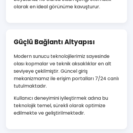
olarak en ideal görünüme kavuşturur.
Güçlü Bağlantı Altyapısı
Modern sunucu teknolojilerimiz sayesinde
olası kopmalar ve teknik aksaklıklar en alt
seviyeye çekilmiştir. Güncel giriş
mekanizmamız ile erişim portalları 7/24 canlı
tutulmaktadır.
Kullanıcı deneyimini iyileştirmek adına bu
teknolojik temel, sürekli olarak optimize
edilmekte ve geliştirilmektedir.