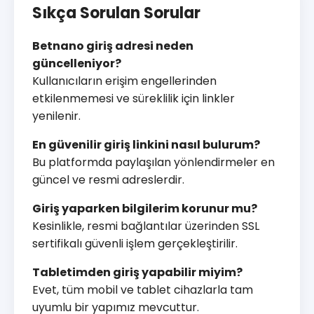
Sıkça Sorulan Sorular
Betnano giriş adresi neden
güncelleniyor?
Kullanıcıların erişim engellerinden
etkilenmemesi ve süreklilik için linkler
yenilenir.
En güvenilir giriş linkini nasıl bulurum?
Bu platformda paylaşılan yönlendirmeler en
güncel ve resmi adreslerdir.
Giriş yaparken bilgilerim korunur mu?
Kesinlikle, resmi bağlantılar üzerinden SSL
sertifikalı güvenli işlem gerçekleştirilir.
Tabletimden giriş yapabilir miyim?
Evet, tüm mobil ve tablet cihazlarla tam
uyumlu bir yapımız mevcuttur.