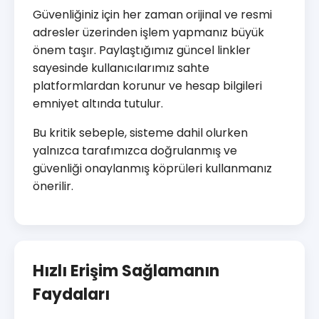
Güvenliğiniz için her zaman orijinal ve resmi
adresler üzerinden işlem yapmanız büyük
önem taşır. Paylaştığımız güncel linkler
sayesinde kullanıcılarımız sahte
platformlardan korunur ve hesap bilgileri
emniyet altında tutulur.
Bu kritik sebeple, sisteme dahil olurken
yalnızca tarafımızca doğrulanmış ve
güvenliği onaylanmış köprüleri kullanmanız
önerilir.
Hızlı Erişim Sağlamanın
Faydaları