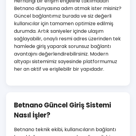
Herhangi bir erişim engeline takılmadan
Betnano dünyasına adım atmak ister misiniz?
Güncel bağlantımız burada ve siz değerli
kullanıcılar için tamamen optimize edilmiş
durumda. Artık saniyeler içinde ulaşım
sağlayabilir, onaylı resmi adres üzerinden tek
hamlede giriş yaparak sorunsuz bağlantı
avantajını değerlendirebilirsiniz. Modern
altyapı sistemimiz sayesinde platformumuz
her an aktif ve erişilebilir bir yapıdadır.
Betnano Güncel Giriş Sistemi
Nasıl İşler?
Betnano teknik ekibi, kullanıcıların bağlantı